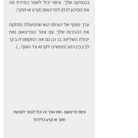
בגנטיקה שלך. עיסוי יכול לשפר במידת מה 
את הסיכון לנזק לפרינאום (קרע או חתך). 
ערך מוסף של העיסוי הוא שהפעולה מחזקת 
את ההכרות שלך עם אזור הפרינאום ואת 
יכולת השליטה בו וכן גם את התקשורת בינך 
לבין בין הזוג (תמשיכו לקרוא עד הסוף...).
עיסוי פרינאום - מתי ואיך זה יכול לעזור למניעת 
חתך או קרע בלידה?