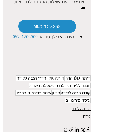
ואם יש לך עוד שאלות מוזמנת  לדבר איתי 
💜
אני כאן כדי לעזור
אני זמינה בשבילך גם כאן 
052-4266969
דיתה גולן הדרי
דיתה גולן הדרי הכנה ללידה
הכנה ללידה
מיילדת ומטפלת רגשית
קורס הכנה ללידה
הריון
עיסוי פרינאום בהריון
עיסוי פירינאום
הכנה ללידה
לידה