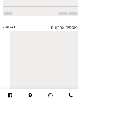
הצג הכול
פוסטים אחרונים