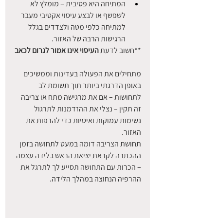
המתיחה היא פסיבית – מומלץ לא 
לשפשף או לבצע עיסוי אקטיבי מעבר 
למתיחה כלפי מטה ולצדדים בגלל 
הרגישות הרבה של האזור.
**חשוב לדעת 
העיסוי אינו אמור לגרום לכאב
מתחילים את הפעולה בעדינות וממשיכים 
באופן הדרגתי ביותר תוך תשומת לב 
לתחושות – אם את מרגישה מתח או צריבה 
זה תקין – נצלי את ההזדמנות לתרגול 
נשימות עמוקות ואיטיות כדי להרפות את 
האזור.
תחושת הצריבה דומה במעט לתחושה בזמן 
ההכתרה לקראת יציאת הראש בלידה עצמה 
– הכרות עם התחושה תסייע לך לתרגל את 
ההרפיה הנחוצה במהלך הלידה.