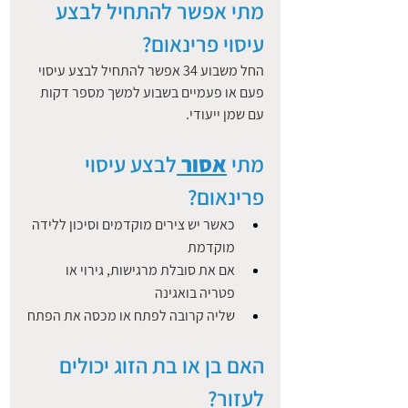
מתי אפשר להתחיל לבצע 
עיסוי פרינאום?
החל משבוע 34 אפשר להתחיל לבצע עיסוי 
פעם או פעמיים בשבוע למשך מספר דקות 
עם שמן ייעודי.
מתי 
אסור 
לבצע עיסוי 
פרינאום?
כאשר יש צירים מוקדמים וסיכון ללידה 
מוקדמת
אם את סובלת מרגישות, גירוי או 
פטריה בואגינה
שליה קרובה לפתח או מכסה את הפתח
האם בן או בת הזוג יכולים 
לעזור? 