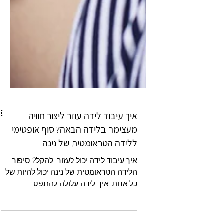
איך עיבוד לידה עוזר ליצור חוויה
מעצימה בלידה הבאה? סוף אופטימי
ללידה הטראומטית של נינה
איך עיבוד לידה יכול לעזור ולהקל? סיפור
הלידה הטראומטית של נינה יכול להיות של
כל אחת. איך לידה עלולה להתפס