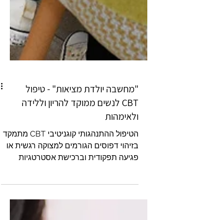
"מחשבה יולדת מציאות" - טיפול
CBT לנשים ממוקד להריון וללידה
ולאימהות
הטיפול ההתנהגותי קוגניטיבי CBT מתמקד
בזיהוי דפוסים הגורמים למצוקה רגשית או
פגיעה תפקודית וברכישת אסטרטגיות