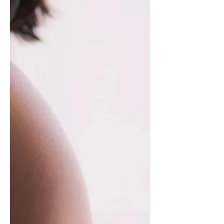
התמודדות יעילות יותר תוך זמן קצר.