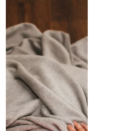
התמודדות יעילות יותר תוך זמן קצר.