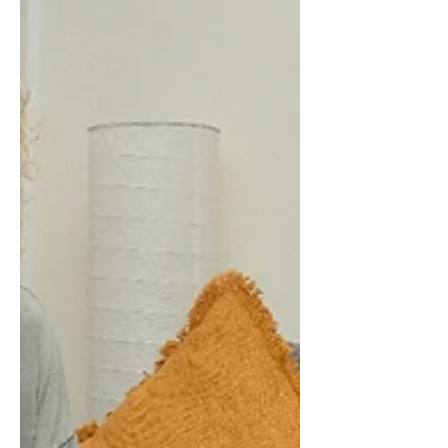
ויעזור לך להתמודד.