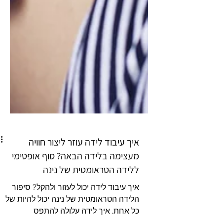
איך עיבוד לידה עוזר ליצור חוויה
מעצימה בלידה הבאה? סוף אופטימי
ללידה הטראומטית של נינה
איך עיבוד לידה יכול לעזור ולהקל? סיפור