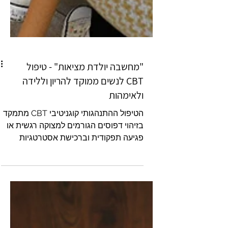
"מחשבה יולדת מציאות" - טיפול
CBT לנשים ממוקד להריון וללידה
ולאימהות
הטיפול ההתנהגותי קוגניטיבי CBT מתמקד
בזיהוי דפוסים הגורמים למצוקה רגשית או
פגיעה תפקודית וברכישת אסטרטגיות