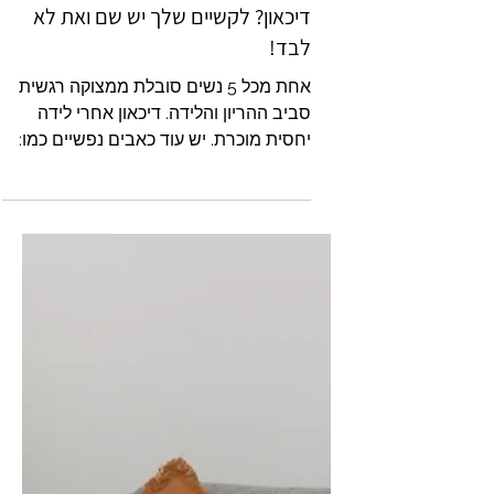
מרגישה מצוקה רגשית בהריון או אחרי
הלידה? מתמודדת עם חרדה או
דיכאון? לקשיים שלך יש שם ואת לא
לבד!
אחת מכל 5 נשים סובלת ממצוקה רגשית
סביב ההריון והלידה. דיכאון אחרי לידה
יחסית מוכרת. יש עוד כאבים נפשיים כמו:
חרדה בהריון; חרדה מהלידה ועוד.