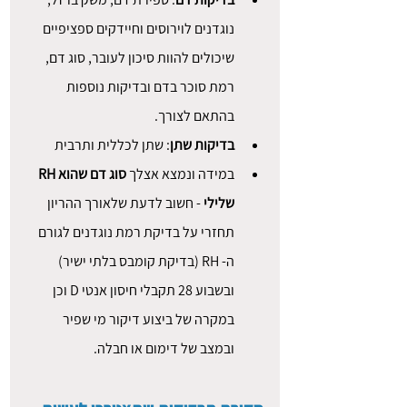
נוגדנים לוירוסים וחיידקים ספציפיים 
שיכולים להוות סיכון לעובר, סוג דם, 
רמת סוכר בדם ובדיקות נוספות 
בהתאם לצורך.
בדיקות שתן
: שתן לכללית ותרבית
במידה ונמצא אצלך 
סוג דם שהוא RH 
שלילי
 - חשוב לדעת שלאורך ההריון 
תחזרי על בדיקת רמת נוגדנים לגורם 
ה- RH (בדיקת קומבס בלתי ישיר) 
ובשבוע 28 תקבלי חיסון אנטי D וכן 
במקרה של ביצוע דיקור מי שפיר 
ובמצב של דימום או חבלה.