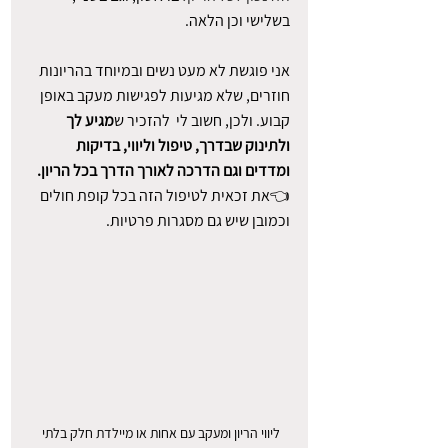
בשלישי וכן הלאה.
אני פוגשת לא מעט נשים ובמיוחד בהריונות 
חוזרים, שלא מגיעות לפגישות מעקב באופן 
קבוע. ולכן, חשוב לי  להזכיר ש
מגיע לך 
ולתינוק שבדרך, טיפול וליווי, בדיקות 
ומדדים וגם הדרכה לאורך הדרך בכל הריון.
👈את זכאית לטיפול הזה בכל קופת חולים 
וכמובן שיש גם מסגרות פרטיות.
ליווי הריון ומעקב עם אחות או מיילדת חלק בלתי 