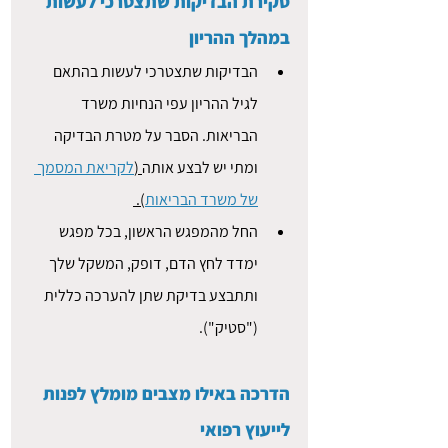
סקירת הבדיקות שתצטרכי לעשות 
במהלך ההריון 
הבדיקות שתצטרכי לעשות בהתאם 
לגיל ההריון עפי הנחיות משרד 
הבריאות. הסבר על מטרת הבדיקה 
ומתי יש לבצע אותה
 (
לקריאת המסמך 
של משרד הבריאות
). 
החל מהמפגש הראשון, בכל מפגש 
ימדד לחץ הדם, דופק, המשקל שלך 
ותתבצע בדיקת שתן להערכה כללית 
("סטיק").
הדרכה באילו מצבים מומלץ לפנות 
לייעוץ רפואי 