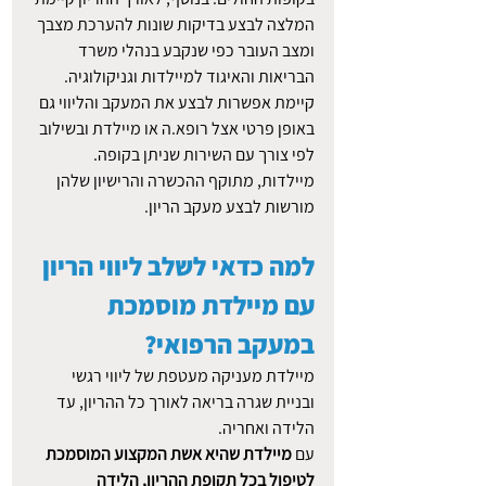
המלצה לבצע בדיקות שונות להערכת מצבך 
ומצב העובר כפי שנקבע בנהלי משרד 
הבריאות והאיגוד למיילדות וגניקולוגיה. 
קיימת אפשרות לבצע את המעקב והליווי גם 
באופן פרטי אצל רופא.ה או מיילדת ובשילוב 
לפי צורך עם השירות שניתן בקופה. 
מיילדות, מתוקף ההכשרה והרישיון שלהן 
מורשות לבצע מעקב הריון. 
למה כדאי לשלב ליווי הריון 
עם מיילדת מוסמכת 
במעקב הרפואי?
מיילדת מעניקה מעטפת של ליווי רגשי 
ובניית שגרה בריאה לאורך כל ההריון, עד 
הלידה ואחריה. 
עם 
מיילדת שהיא אשת המקצוע המוסמכת 
לטיפול בכל תקופת ההריון, הלידה 