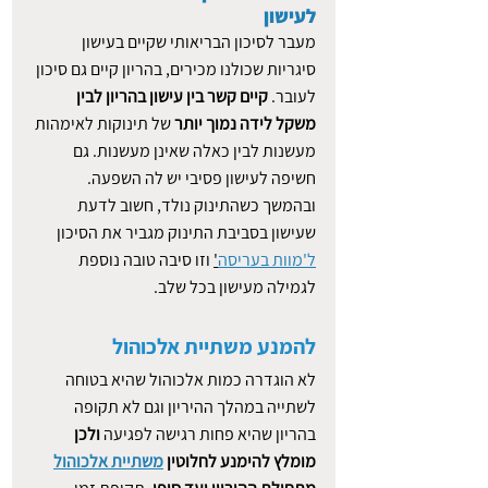
לעישון
מעבר לסיכון הבריאותי שקיים בעישון 
סיגריות שכולנו מכירים, בהריון קיים גם סיכון 
לעובר. 
קיים קשר בין עישון בהריון לבין 
משקל לידה נמוך יותר 
של תינוקות לאימהות 
מעשנות לבין כאלה שאינן מעשנות. גם 
חשיפה לעישון פסיבי יש לה השפעה. 
ובהמשך כשהתינוק נולד, חשוב לדעת 
שעישון בסביבת התינוק מגביר את הסיכון 
ל'מוות בעריסה
'
 וזו סיבה טובה נוספת 
לגמילה מעישון בכל שלב.
להמנע משתיית אלכוהול
לא הוגדרה כמות אלכוהול שהיא בטוחה 
לשתייה במהלך ההיריון וגם לא תקופה 
בהריון שהיא פחות רגישה לפגיעה 
ולכן 
מומלץ להימנע לחלוטין 
משתיית אלכוהול